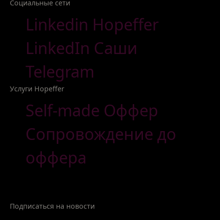
Социальные сети
Linkedin Hopeffer
LinkedIn Саши
Telegram
Услуги Hopeffer
Self-made Оффер
Сопровождение до
оффера
Подписаться на новости