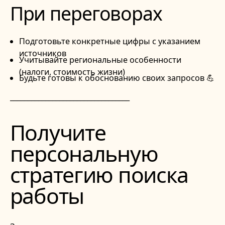
При переговорах
Подготовьте конкретные цифры с указанием
источников
Учитывайте региональные особенности
(налоги, стоимость жизни)
Будьте готовы к обоснованию своих запросов 💪
__________________________________
Получите
персональную
стратегию поиска
работы