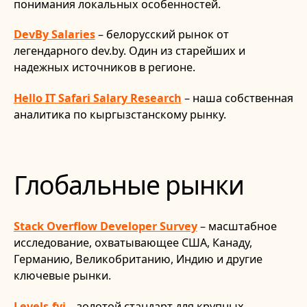
понимания локальных особенностей.
DevBy Salaries
– белорусский рынок от
легендарного dev.by. Один из старейших и
надежных источников в регионе.
Hello IT Safari Salary Research
– наша собственная
аналитика по кыргызстанскому рынку.
Глобальные рынки
Stack Overflow Developer Survey
– масштабное
исследование, охватывающее США, Канаду,
Германию, Великобританию, Индию и другие
ключевые рынки.
Levels.fyi
– золотой стандарт для крупных