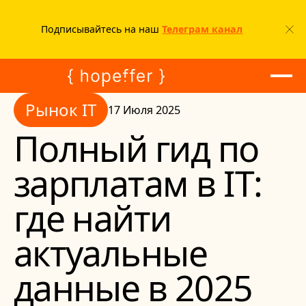
Подписывайтесь на наш
Телеграм канал
Рынок IT
Рынок IT
17 Июля 2025
Полный гид по
зарплатам в IT:
где найти
актуальные
данные в 2025