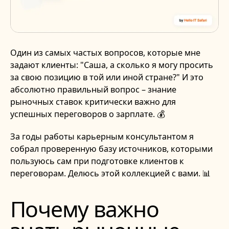
Один из самых частых вопросов, которые мне
задают клиенты: "Саша, а сколько я могу просить
за свою позицию в той или иной стране?" И это
абсолютно правильный вопрос – знание
рыночных ставок критически важно для
успешных переговоров о зарплате. 💰
За годы работы карьерным консультантом я
собрал проверенную базу источников, которыми
пользуюсь сам при подготовке клиентов к
переговорам. Делюсь этой коллекцией с вами. 📊
Почему важно