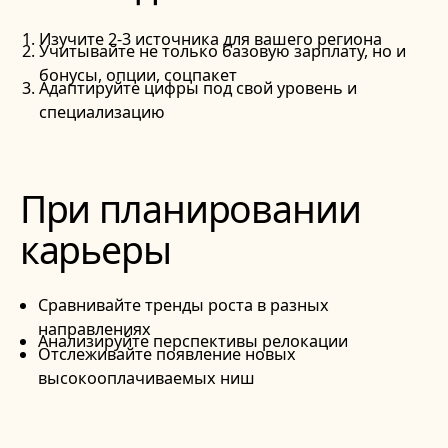
Изучите 2-3 источника для вашего региона
Учитывайте не только базовую зарплату, но и
бонусы, опции, соцпакет
Адаптируйте цифры под свой уровень и
специализацию
При планировании
карьеры
Сравнивайте тренды роста в разных
направлениях
Анализируйте перспективы релокации
Отслеживайте появление новых
высокооплачиваемых ниш