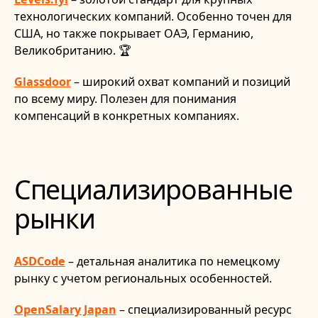
технологических компаний. Особенно точен для
США, но также покрывает ОАЭ, Германию,
Великобританию. 🏆
Glassdoor
– широкий охват компаний и позиций
по всему миру. Полезен для понимания
компенсаций в конкретных компаниях.
Специализированные
рынки
ASDCode
– детальная аналитика по немецкому
рынку с учетом региональных особенностей.
OpenSalary Japan
– специализированный ресурс