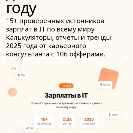
году
15+ проверенных источников
зарплат в IT по всему миру.
Калькуляторы, отчеты и тренды
2025 года от карьерного
консультанта с 106 офферами.