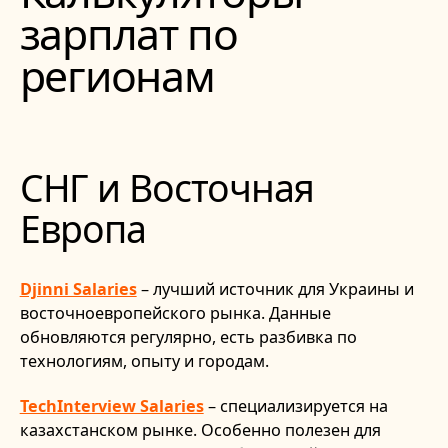
зарплат по
регионам
СНГ и Восточная
Европа
Djinni Salaries
– лучший источник для Украины и
восточноевропейского рынка. Данные
обновляются регулярно, есть разбивка по
технологиям, опыту и городам.
TechInterview Salaries
– специализируется на
казахстанском рынке. Особенно полезен для