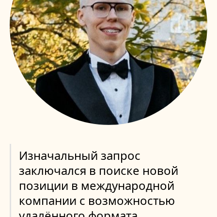
Изначальный запрос
заключался в поиске новой
позиции в международной
компании с возможностью
удалённого формата.