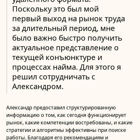
Поскольку это был мой
первый выход на рынок труда
за длительный период, мне
было важно быстро получить
актуальное представление о
текущей конъюнктуре и
процессах найма. Для этого я
решил сотрудничать с
Александром.
Александр предоставил структурированную
информацию о том, как сегодня функционирует
рынок, какие компетенции востребованы, и какие
стратегии и алгоритмы эффективны при поиске
работы. Благодаря его рекомендациям и