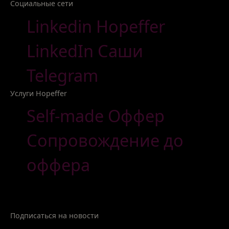
Социальные сети
Linkedin Hopeffer
LinkedIn Саши
Telegram
Услуги Hopeffer
Self-made Оффер
Сопровождение до
оффера
Подписаться на новости