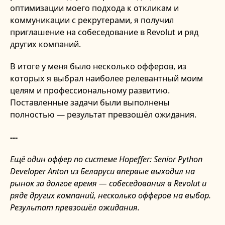
оптимизации моего подхода к откликам и
коммуникации с рекрутерами, я получил
приглашение на собеседование в Revolut и ряд
других компаний.
В итоге у меня было несколько офферов, из
которых я выбрал наиболее релевантный моим
целям и профессиональному развитию.
Поставленные задачи были выполнены
полностью — результат превзошёл ожидания.
---
Ещё один оффер по системе Hopeffer: Senior Python
Developer Anton из Беларуси впервые выходил на
рынок за долгое время — собеседования в Revolut и
ряде других компаний, несколько офферов на выбор.
Результат превзошёл ожидания.