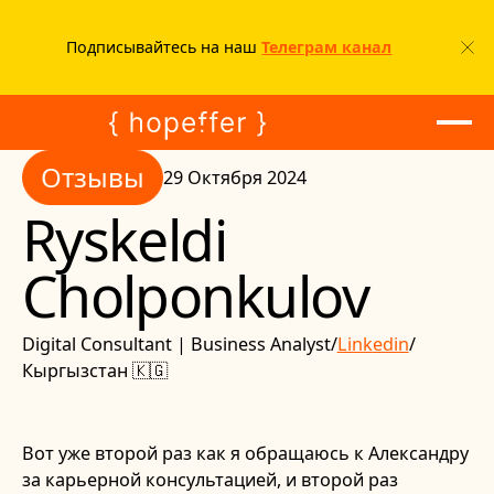
Подписывайтесь на наш
Телеграм канал
Отзывы
Отзывы
29 Октября 2024
Ryskeldi
Cholponkulov
Digital Consultant | Business Analyst
/
Linkedin
/
Кыргызстан 🇰🇬
Вот уже второй раз как я обращаюсь к Александру
за карьерной консультацией, и второй раз