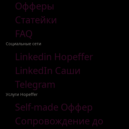
Офферы
Статейки
FAQ
Социальные сети
Linkedin Hopeffer
LinkedIn Саши
Telegram
Услуги Hopeffer
Self-made Оффер
Сопровождение до