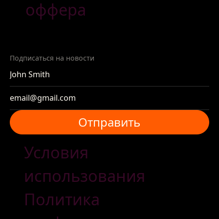
оффера
Подписаться на новости
Отправить
Отправить
Условия
использования
Политика