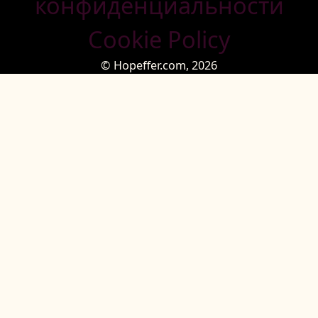
конфиденциальности
Cookie Policy
© Hopeffer.com,
2026